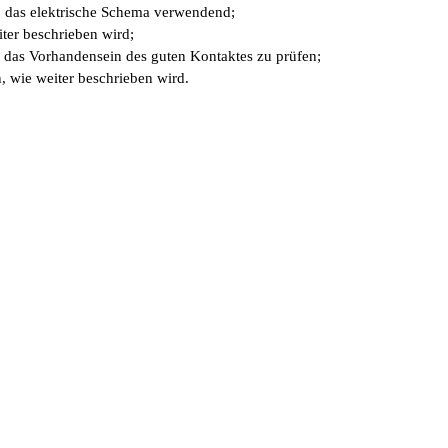
, das elektrische Schema verwendend;
ter beschrieben wird;
das Vorhandensein des guten Kontaktes zu prüfen;
, wie weiter beschrieben wird.