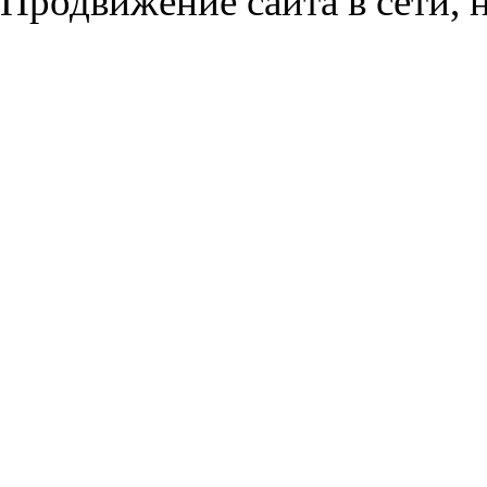
Продвижение сайта в сети, н