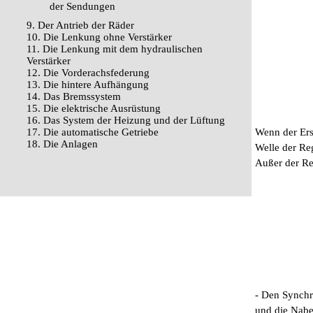
der Sendungen
9. Der Antrieb der Räder
10. Die Lenkung ohne Verstärker
11. Die Lenkung mit dem hydraulischen
Verstärker
12. Die Vorderachsfederung
13. Die hintere Aufhängung
14. Das Bremssystem
15. Die elektrische Ausrüstung
16. Das System der Heizung und der Lüftung
17. Die automatische Getriebe
Wenn der Ersa
18. Die Anlagen
Welle der Re
Außer der Re
- Den Synchr
und die Nabe 