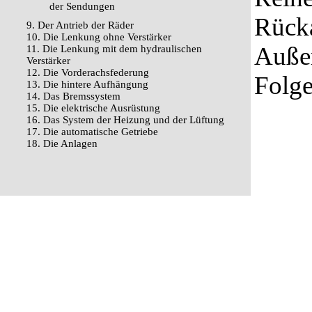
der Sendungen
Rücka
9. Der Antrieb der Räder
10. Die Lenkung ohne Verstärker
Außer
11. Die Lenkung mit dem hydraulischen
Verstärker
12. Die Vorderachsfederung
Folge
13. Die hintere Aufhängung
14. Das Bremssystem
15. Die elektrische Ausrüstung
16. Das System der Heizung und der Lüftung
17. Die automatische Getriebe
18. Die Anlagen