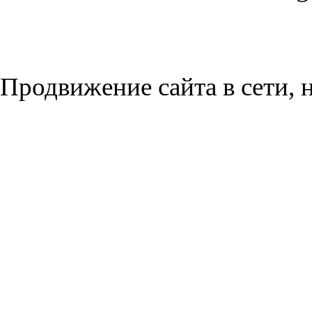
Продвижение сайта в сети, н