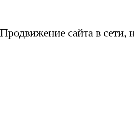
Продвижение сайта в сети, н