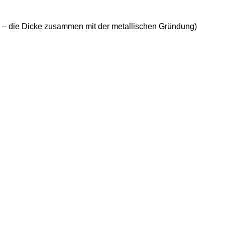
 – die Dicke zusammen mit der metallischen Gründung)