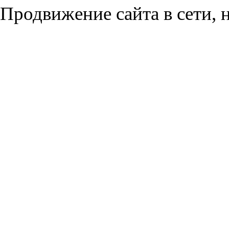
Продвижение сайта в сети, н