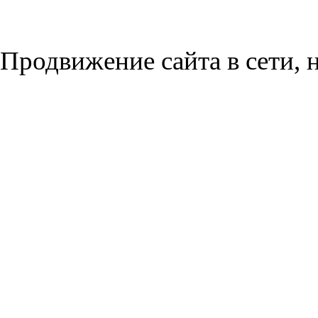
Продвижение сайта в сети, н