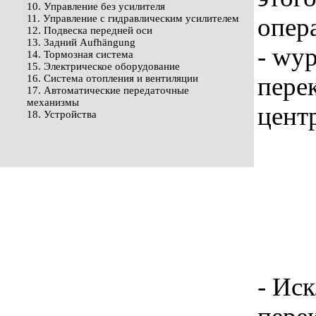
10. Управление без усилителя
11. Управление с гидравлическим усилителем
опер
12. Подвеска передней оси
13. Задний Aufhängung
- wy
14. Тормозная система
15. Электрическое оборудование
пере
16. Система отопления и вентиляции
17. Автоматические передаточные
механизмы
цент
18. Устройства
- Ис