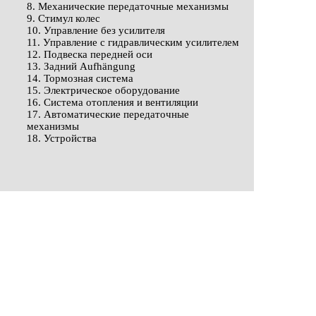
8. Механические передаточные механизмы
9. Стимул колес
10. Управление без усилителя
11. Управление с гидравлическим усилителем
12. Подвеска передней оси
13. Задний Aufhängung
14. Тормозная система
15. Электрическое оборудование
16. Система отопления и вентиляции
17. Автоматические передаточные
механизмы
18. Устройства