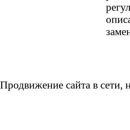
регул
опис
замен
Продвижение сайта в сети, н