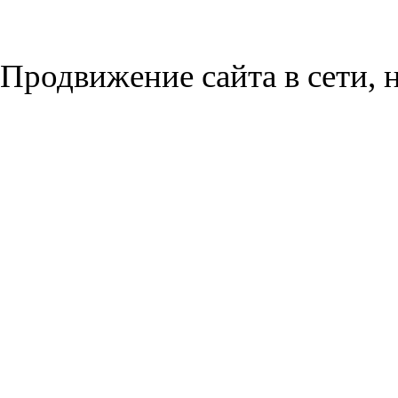
Продвижение сайта в сети, н