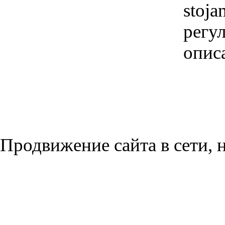
stoja
регул
опис
Продвижение сайта в сети, н