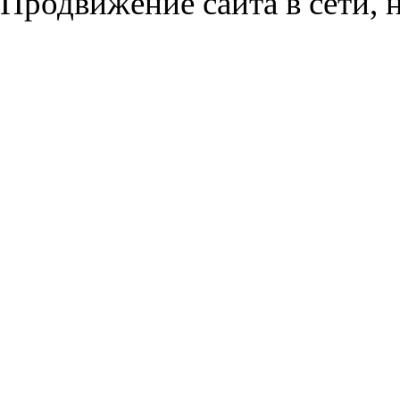
Продвижение сайта в сети, н