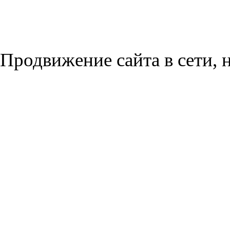
Продвижение сайта в сети, н