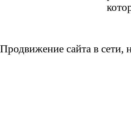
кото
Продвижение сайта в сети, н