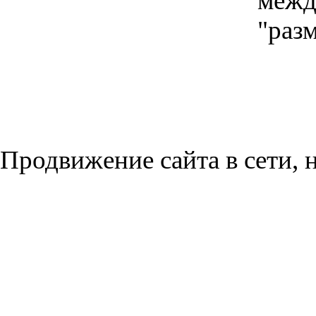
межд
"разм
Продвижение сайта в сети, н