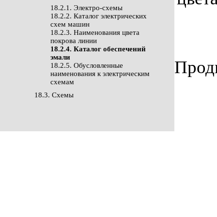
18.2.1. Электро-схемы
18.2.2. Каталог электрических
схем машин
18.2.3. Наименования цвета
покрова линии
18.2.4. Каталог обеспечений
эмали
Продв
18.2.5. Обусловленные
наименования к электрическим
схемам
18.3. Cхемы