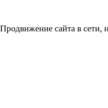
Продвижение сайта в сети, н