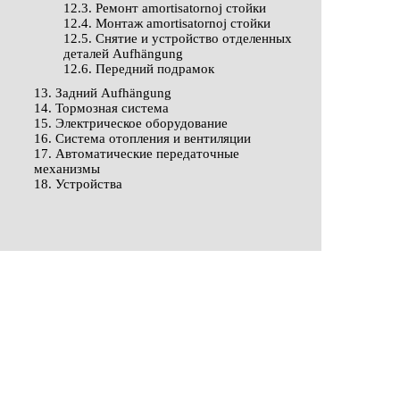
12.3. Ремонт amortisatornoj стойки
12.4. Монтаж amortisatornoj стойки
12.5. Снятие и устройство отделенных
деталей Aufhängung
12.6. Передний подрамок
13. Задний Aufhängung
14. Тормозная система
15. Электрическое оборудование
16. Система отопления и вентиляции
17. Автоматические передаточные
механизмы
18. Устройства